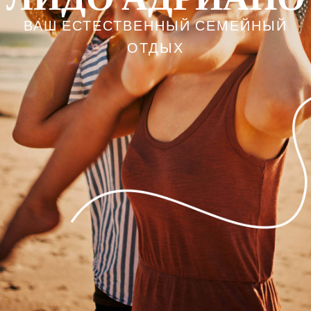
ВАШ ЕСТЕСТВЕННЫЙ СЕМЕЙНЫЙ
ОТДЫХ