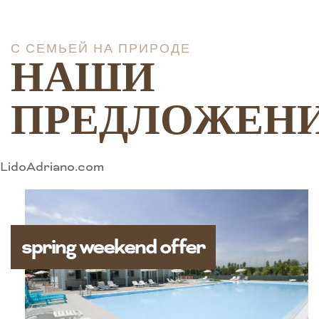
С СЕМЬЕЙ НА ПРИРОДЕ
НАШИ
ПРЕДЛОЖЕН
LidoAdriano.com
spring weekend offer