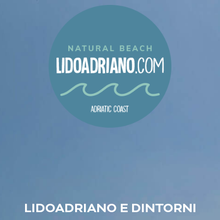
LIDOADRIANO E DINTORNI