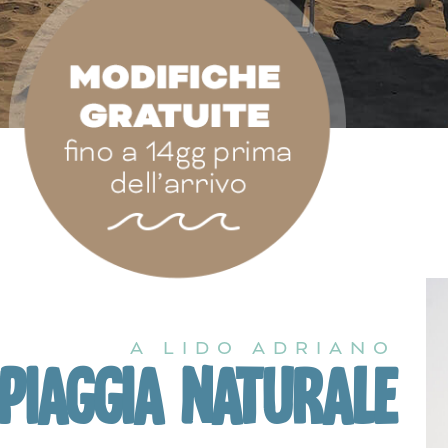
A LIDO ADRIANO
PIAGGIA NATURALE