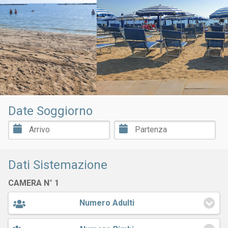
Date Soggiorno
Dati Sistemazione
CAMERA N° 1
Numero Adulti