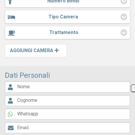
Numero Bimbi
Tipo Camera
Trattamento
AGGIUNGI CAMERA
Dati Personali